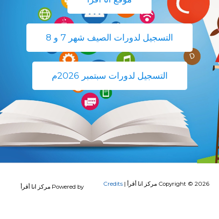
التسجيل لدورات الصيف شهر 7 و 8
التسجيل لدورات سبتمبر 2026م
Copyright © 2026
مركز انا أقرأ
|
Credits
Powered by
مركز انا أقرأ