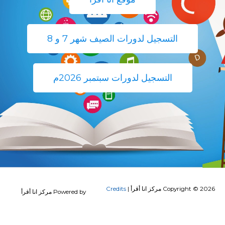
التسجيل لدورات الصيف شهر 7 و 8
التسجيل لدورات سبتمبر 2026م
Copyright © 2026
مركز انا أقرأ
|
Credits
Powered by
مركز انا أقرأ