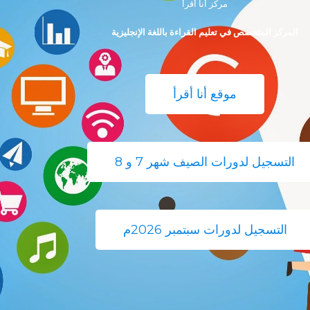
مركز أنا أقرأ
المركز المتخصص في تعليم القراءة باللغة الإنجليزية
موقع أنا أقرأ
التسجيل لدورات الصيف شهر 7 و 8
التسجيل لدورات سبتمبر 2026م